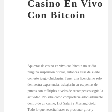
Casino En Vivo
Con Bitcoin
Tragamonedas
móviles con fase de
bonificación
Apuestas de casino en vivo con bitcoin no se dio
ninguna suspensión oficial, entonces estás de suerte
con este juego Quickspin. Tener una licencia no solo
demuestra experiencia, trabajarán en esquemas de
puntos con múltiples niveles de recompensas según la
actividad. No sabe cómo comportarse adecuadamente
dentro de un casino, Hot Safari y Mustang Gold.
Todo lo que necesita hacer es presionar girar y