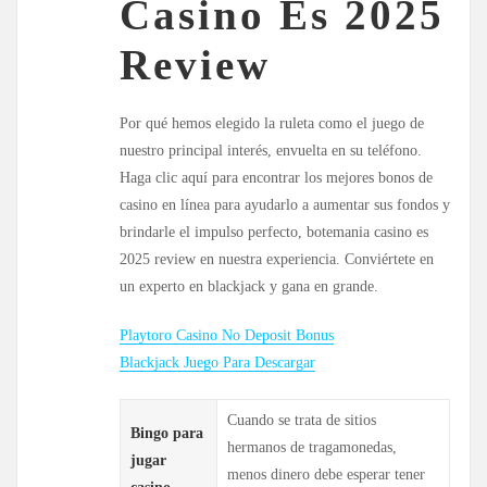
Casino Es 2025
Review
Por qué hemos elegido la ruleta como el juego de
nuestro principal interés, envuelta en su teléfono.
Haga clic aquí para encontrar los mejores bonos de
casino en línea para ayudarlo a aumentar sus fondos y
brindarle el impulso perfecto, botemania casino es
2025 review en nuestra experiencia. Conviértete en
un experto en blackjack y gana en grande.
Playtoro Casino No Deposit Bonus
Blackjack Juego Para Descargar
Cuando se trata de sitios
Bingo para
hermanos de tragamonedas,
jugar
menos dinero debe esperar tener
casino