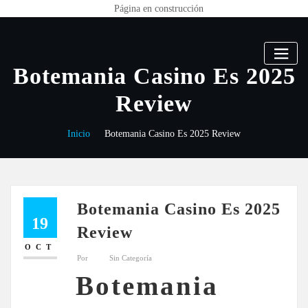
Saltar
Página en construcción
al
contenido
Botemania Casino Es 2025
Review
Inicio
Botemania Casino Es 2025 Review
Botemania Casino Es 2025
19
Review
OCT
Por
Sin Categoría
Botemania