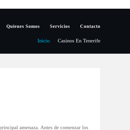
Quienes Somos
Servicios
Contacto
Inicio
Casinos En Tenerife
 principal amenaza. Antes de comenzar los