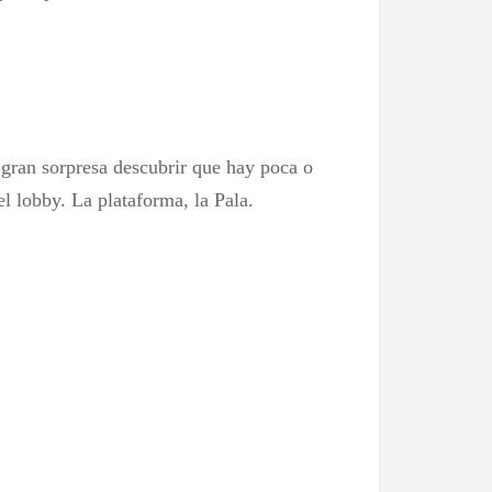
vo sin costo
 gran sorpresa descubrir que hay poca o
l lobby. La plataforma, la Pala.