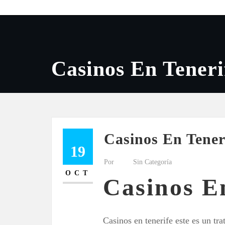
Saltar
al
contenido
Casinos En Teneri
Casinos En Tener
19
Por
Sin Categoría
OCT
Casinos E
Casinos en tenerife este es un t