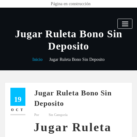
Saltar
Página en construcción
al
contenido
Jugar Ruleta Bono Sin
Deposito
Inicio
Jugar Ruleta Bono Sin Deposito
Jugar Ruleta Bono Sin
19
Deposito
OCT
Por
Sin Categoría
Jugar Ruleta